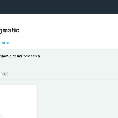
gmatic
tatta
agmatic resmi indonesia
iviati