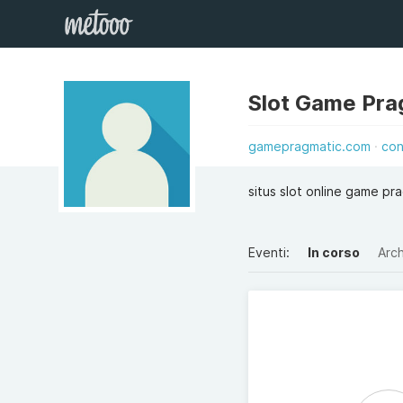
Slot Game Pra
gamepragmatic.com
con
situs slot online game pr
Eventi:
In corso
Arch