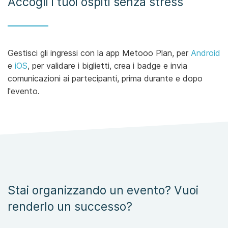
Accogli i tuoi ospiti senza stress
Gestisci gli ingressi con la app Metooo Plan, per
Android
e
iOS
, per validare i biglietti, crea i badge e invia
comunicazioni ai partecipanti, prima durante e dopo
l'evento.
Stai organizzando un evento? Vuoi
renderlo un successo?