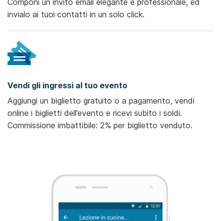
Componi un invito email elegante e professionale, ed
invialo ai tuoi contatti in un solo click.
Vendi gli ingressi al tuo evento
Aggiungi un biglietto gratuito o a pagamento, vendi
online i biglietti dell’evento e ricevi subito i soldi.
Commissione imbattibile: 2% per biglietto venduto.