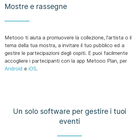
Mostre e rassegne
Metooo ti aiuta a promuovere la collezione, l'artista o il
tema della tua mostra, a invitare il tuo pubblico ed a
gestire le partecipazioni degli ospiti. E puoi facilmente
accogliere i partecipanti con la app Metooo Plan, per
Android
e
iOS
.
Un solo software per gestire i tuoi
eventi