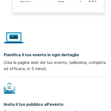
Pianifica il tuo evento in ogni dettaglio
Crea la pagina web del tuo evento, bellissima, completa
ed efficace, in 5 minuti.
Invita il tuo pubblico all'evento