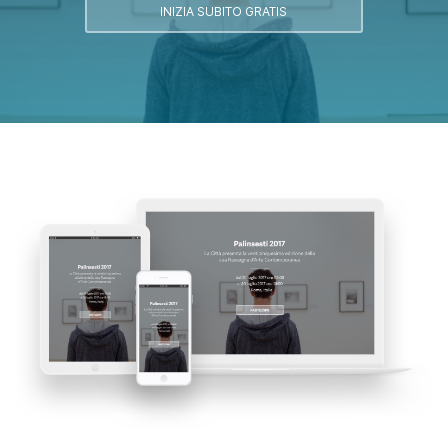
INIZIA SUBITO GRATIS