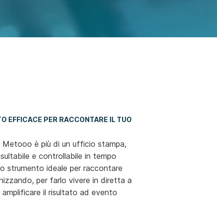
TO EFFICACE PER RACCONTARE IL TUO
i Metooo è più di un ufficio stampa,
sultabile e controllabile in tempo
È lo strumento ideale per raccontare
nizzando, per farlo vivere in diretta a
 amplificare il risultato ad evento