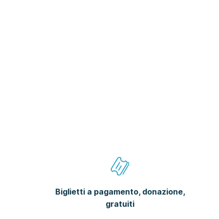
Biglietti a pagamento, donazione,
gratuiti