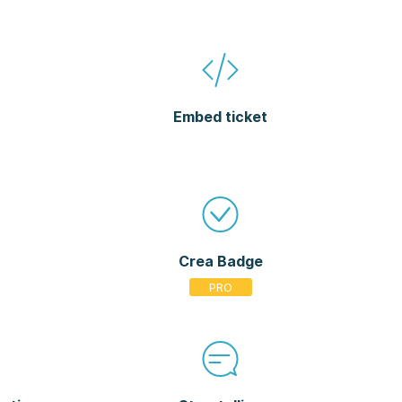
Embed ticket
Crea Badge