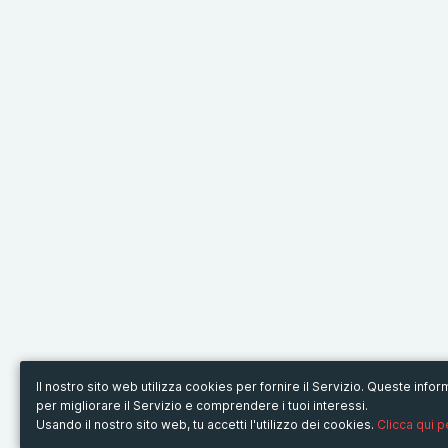
Il nostro sito web utilizza cookies per fornire il Servizio. Queste inf
per migliorare il Servizio e comprendere i tuoi interessi.
Usando il nostro sito web, tu accetti l'utilizzo dei cookies.
Clicca qui 