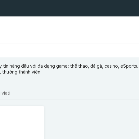
y tín hàng đầu với đa dạng game: thể thao, đá gà, casino, eSports.
, thưởng thành viên
iviati