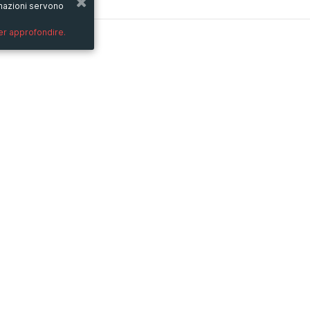
ormazioni servono
per approfondire.
Risorse
Blog
Help
Press Kit
Esplora eventi
Privacy Policy
Termini d'uso
GDPR