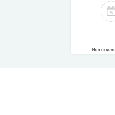
Non ci son