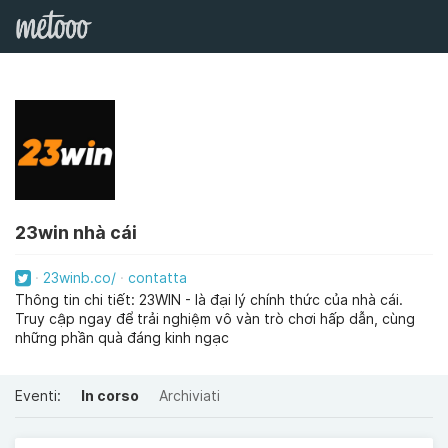
23win nhà cái
23winb.co/
contatta
Thông tin chi tiết: 23WIN - là đại lý chính thức của nhà cái.
Truy cập ngay để trải nghiệm vô vàn trò chơi hấp dẫn, cùng
những phần quà đáng kinh ngạc
Eventi:
In corso
Archiviati