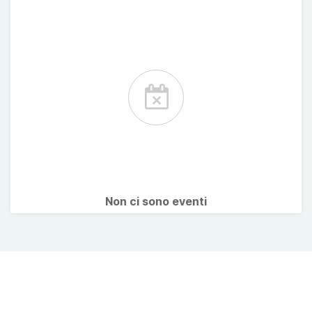
Non ci sono eventi