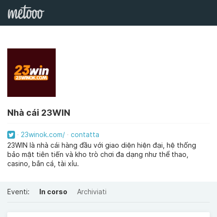
Nhà cái 23WIN
23winok.com/
contatta
23WIN là nhà cái hàng đầu với giao diện hiện đại, hệ thống
bảo mật tiên tiến và kho trò chơi đa dạng như thể thao,
casino, bắn cá, tài xỉu.
Eventi:
In corso
Archiviati