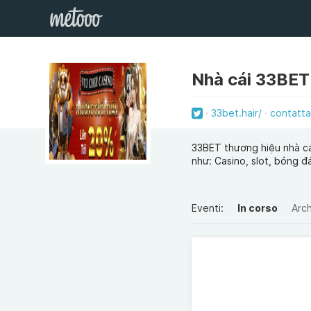
Nhà cái 33BET
33bet.hair/
contatt
33BET thương hiệu nhà cá
như: Casino, slot, bóng đ
Eventi:
In corso
Arch