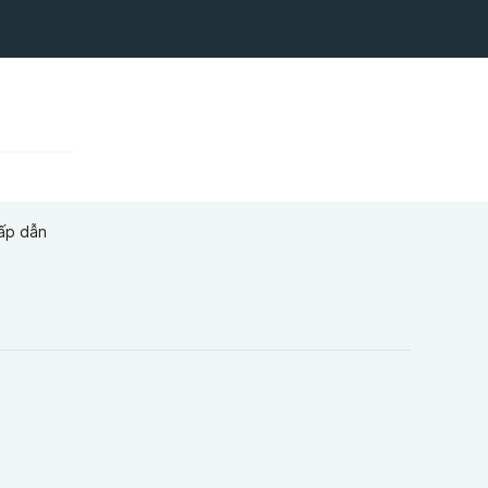
hấp dẫn