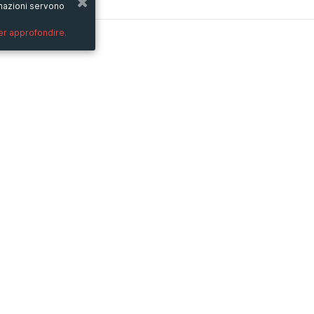
ormazioni servono
per approfondire.
Risorse
Blog
Help
Press Kit
Esplora eventi
Privacy Policy
Termini d'uso
GDPR