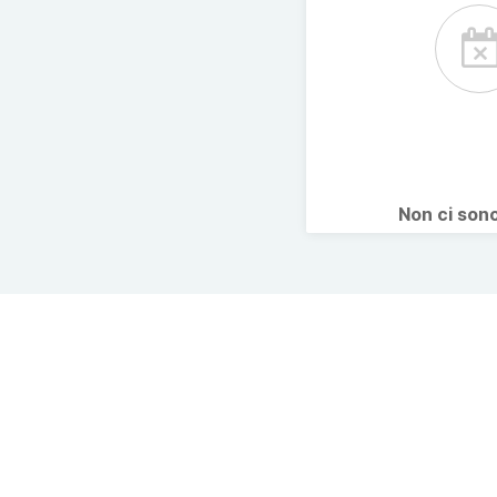
Non ci son