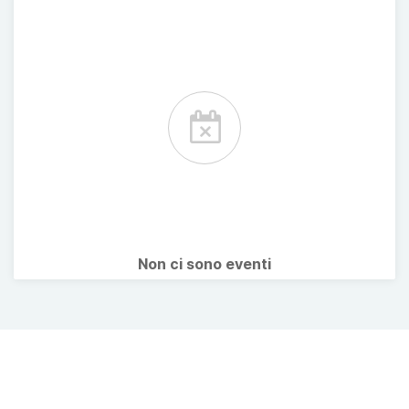
Non ci sono eventi