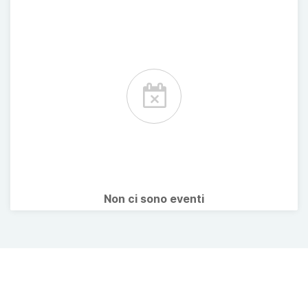
Non ci sono eventi