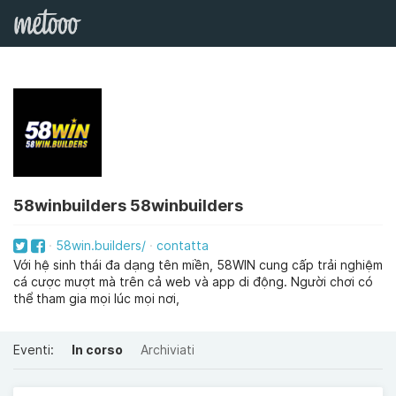
58winbuilders 58winbuilders
58win.builders/
contatta
Với hệ sinh thái đa dạng tên miền, 58WIN cung cấp trải nghiệm
cá cược mượt mà trên cả web và app di động. Người chơi có
thể tham gia mọi lúc mọi nơi,
Eventi:
In corso
Archiviati