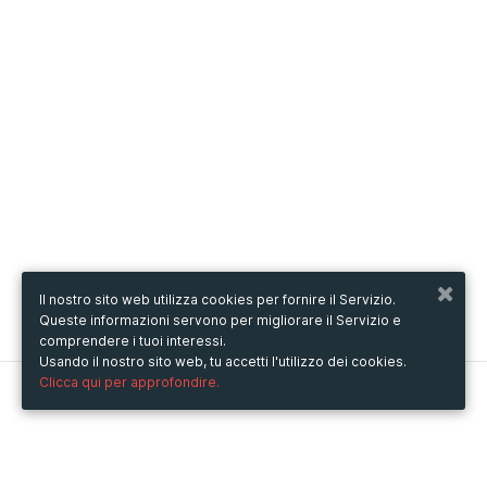
Il nostro sito web utilizza cookies per fornire il Servizio.
Queste informazioni servono per migliorare il Servizio e
comprendere i tuoi interessi.
Usando il nostro sito web, tu accetti l'utilizzo dei cookies.
Clicca qui per approfondire.
Metooo
Come funziona
Crea la tua pagina