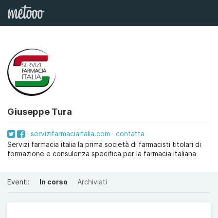
Giuseppe Tura
servizifarmaciaitalia.com
contatta
Servizi farmacia italia la prima società di farmacisti titolari di
formazione e consulenza specifica per la farmacia italiana
Eventi:
In corso
Archiviati