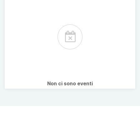
Non ci sono eventi