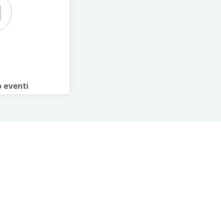
o eventi