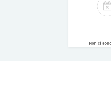
Non ci son