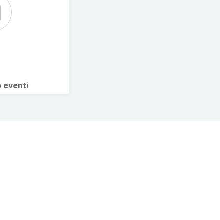
o eventi