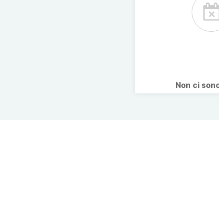
Non ci son