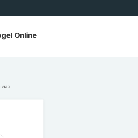
gel Online
iviati