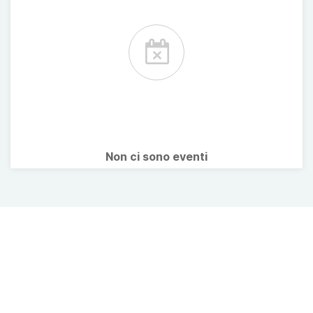
Non ci sono eventi