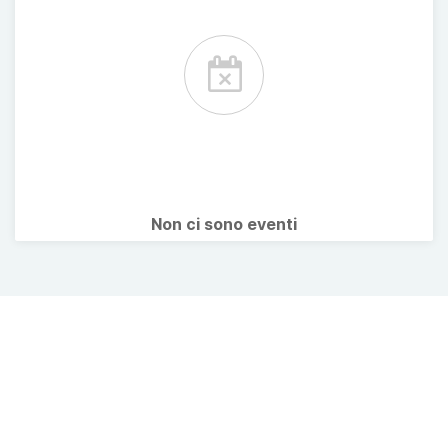
Non ci sono eventi