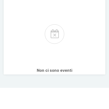
Non ci sono eventi