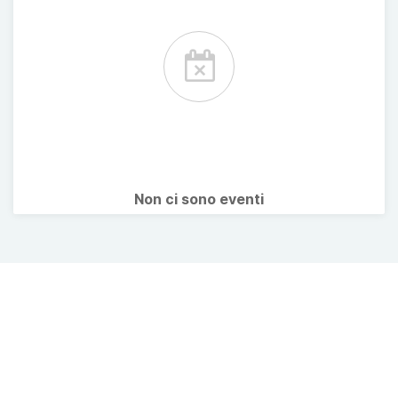
Non ci sono eventi