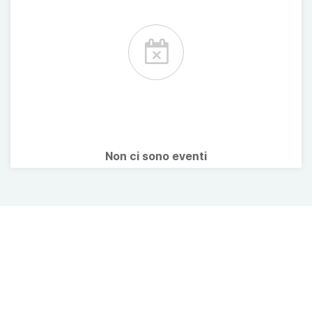
Non ci sono eventi