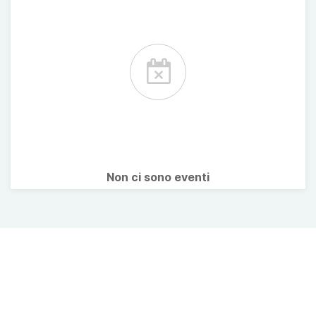
Non ci sono eventi