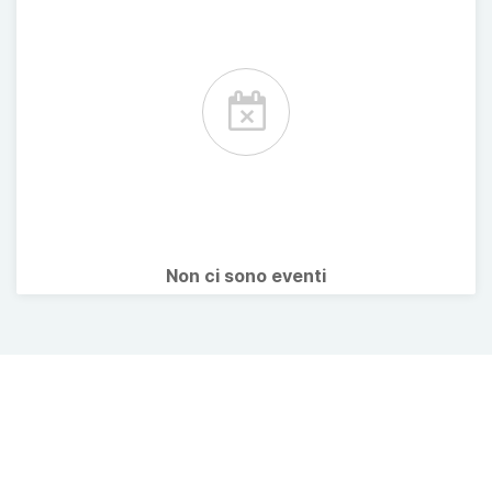
Non ci sono eventi