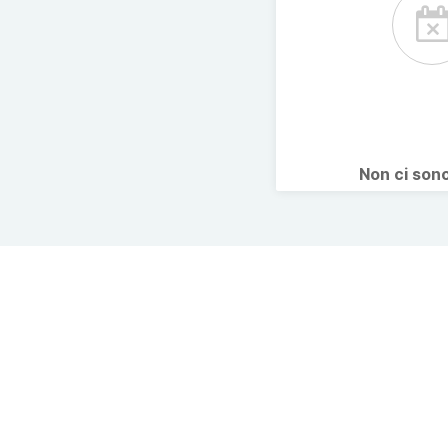
Non ci son