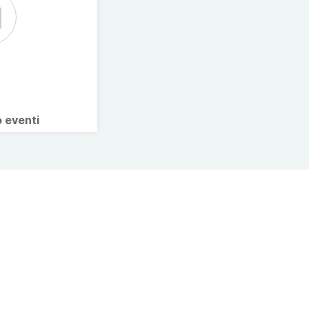
o eventi