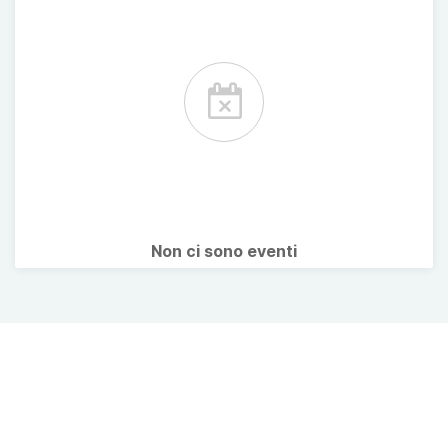
Non ci sono eventi