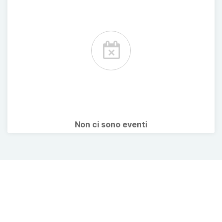
Non ci sono eventi