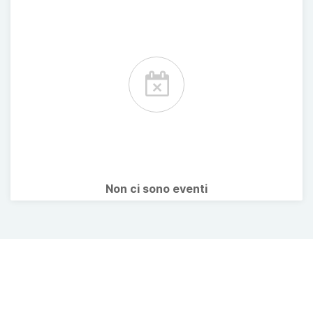
Non ci sono eventi