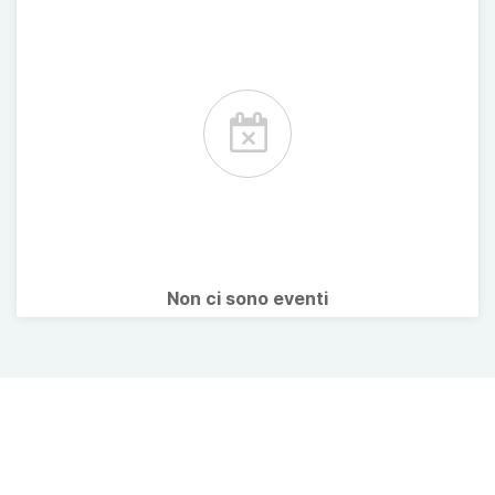
Non ci sono eventi