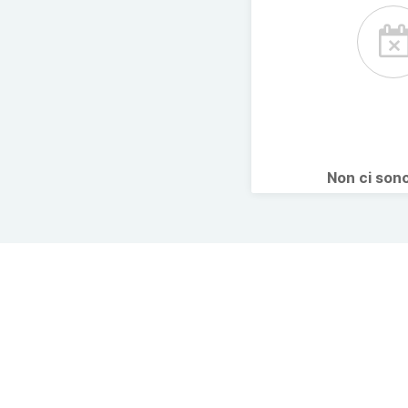
Non ci son