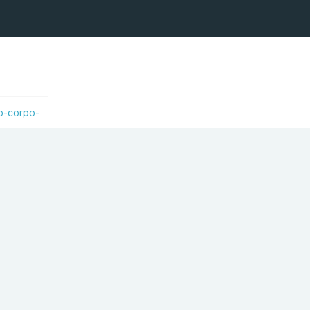
do-corpo-