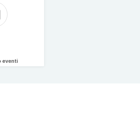
o eventi