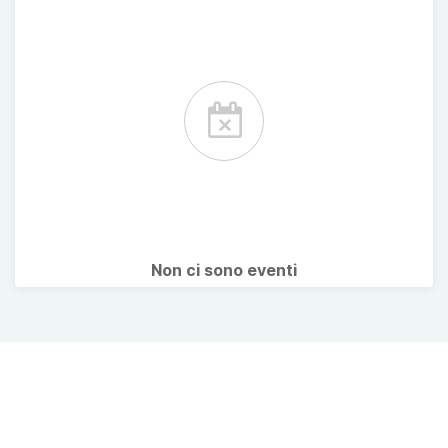
Non ci sono eventi