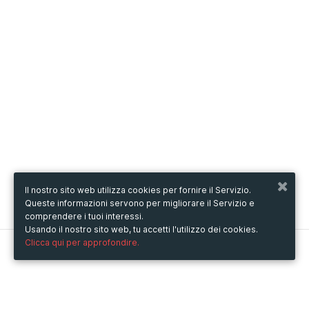
Il nostro sito web utilizza cookies per fornire il Servizio.
Queste informazioni servono per migliorare il Servizio e
comprendere i tuoi interessi.
Usando il nostro sito web, tu accetti l'utilizzo dei cookies.
Clicca qui per approfondire.
Metooo
Come funziona
Crea la tua pagina