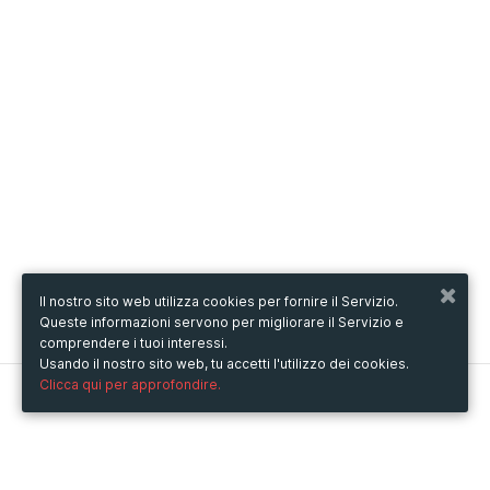
Il nostro sito web utilizza cookies per fornire il Servizio.
Queste informazioni servono per migliorare il Servizio e
comprendere i tuoi interessi.
Usando il nostro sito web, tu accetti l'utilizzo dei cookies.
Clicca qui per approfondire.
Metooo
Come funziona
Crea la tua pagina