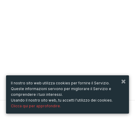
Il nostro sito web utilizza cookies per fornire il Servizio.
Queste informazioni servono per migliorare il Servizio e
comprendere i tuoi interessi.
Usando il nostro sito web, tu accetti l'utilizzo dei cookies.
Clicca qui per approfondire.
Metooo
Come funziona
Crea la tua pagina