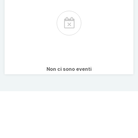
Non ci sono eventi