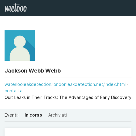
Jackson Webb Webb
waterlooleakdetection.londonleakdetection.net/index.html
contatta
Quit Leaks in Their Tracks: The Advantages of Early Discovery
Eventi:
In corso
Archiviati