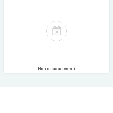
Non ci sono eventi