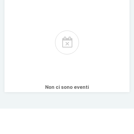
Non ci sono eventi