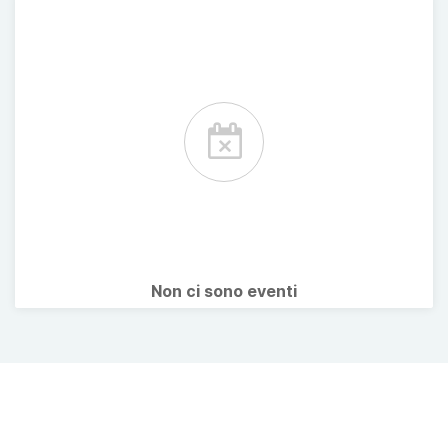
Non ci sono eventi