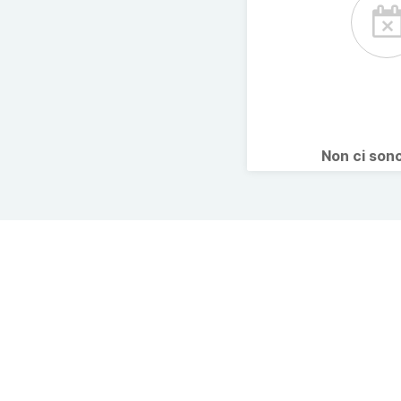
Non ci son