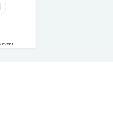
o eventi