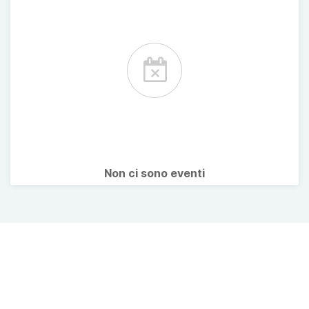
Non ci sono eventi