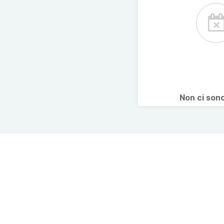
Non ci son