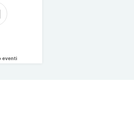
o eventi