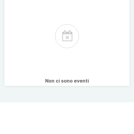
Non ci sono eventi