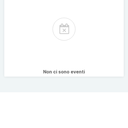
Non ci sono eventi