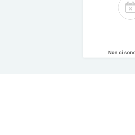
Non ci son