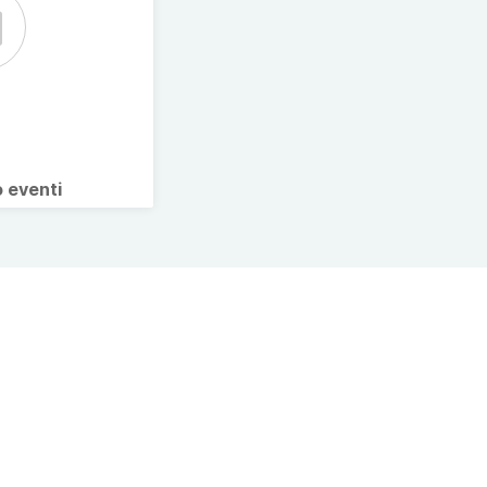
o eventi