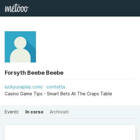
Forsyth Beebe Beebe
luckyusaplay.com/
contatta
Casino Game Tips - Smart Bets At The Craps Table
Eventi:
In corso
Archiviati