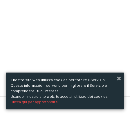
Il nostro sito web utilizza cookies per fornire il Servizio.
Queste informazioni servono per migliorare il Servizio e
comprendere i tuoi interessi.
Usando il nostro sito web, tu accetti l'utilizzo dei cookies.
Clicca qui per approfondire.
Metooo
Come funziona
Crea la tua pagina