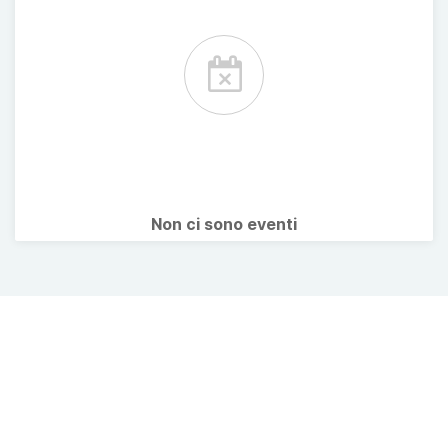
Non ci sono eventi