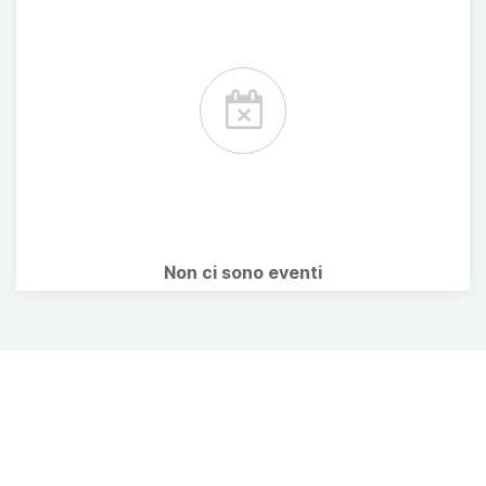
Non ci sono eventi