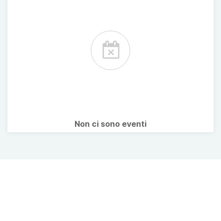
Non ci sono eventi