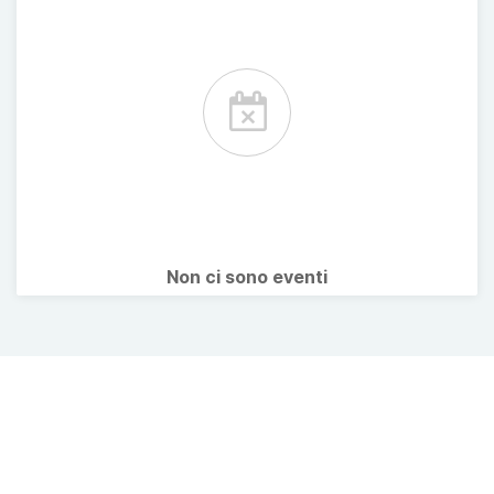
Non ci sono eventi