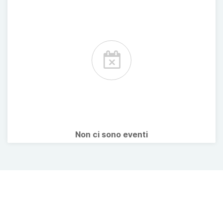
Non ci sono eventi