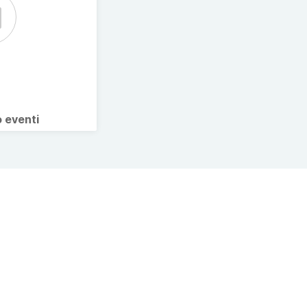
o eventi