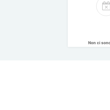
Non ci son