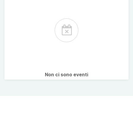
Non ci sono eventi