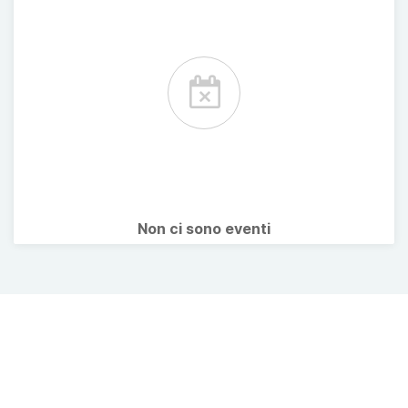
Non ci sono eventi