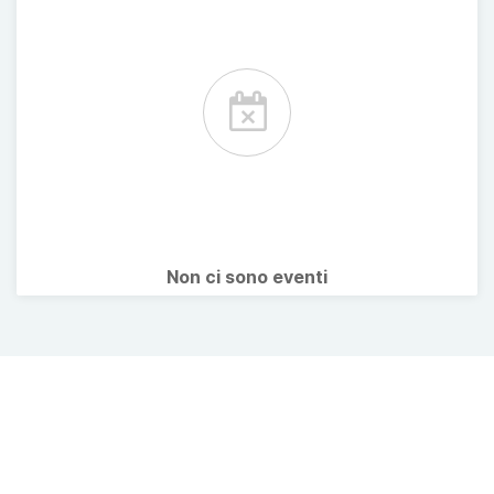
Non ci sono eventi